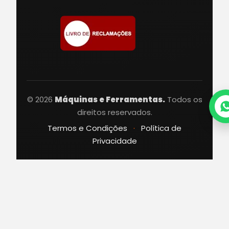
© 2026
Máquinas e Ferramentas.
Todos os
direitos reservados.
Termos e Condições
·
Política de
Privacidade