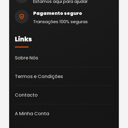
Estamos aqui para ajudar
Pagamento seguro
Transações 100% seguras
Links
Sobre Nós
Termos e Condições
Contacto
A Minha Conta