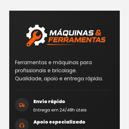
Ferramentas e máquinas para
profissionais e bricolage.
Qualidade, apoio e entrega rápida.
Envio rápido
Entrega em 24/48h úteis
Apoio especializado