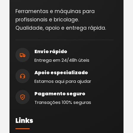
Ferramentas e máquinas para
profissionais e bricolage.
Qualidade, apoio e entrega rápida.
Envio rápido
Entrega em 24/48h úteis
Apoio especializado
Estamos aqui para ajudar
Pagamento seguro
Transações 100% seguras
Links