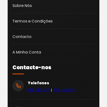
Sobre Nós
Termos e Condições
Contacto
A Minha Conta
Contacte-nos
Telefones
239 097 477
|
928 145 320