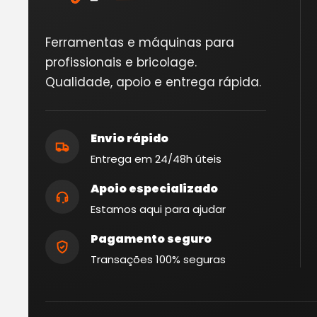
Ferramentas e máquinas para
profissionais e bricolage.
Qualidade, apoio e entrega rápida.
Envio rápido
Entrega em 24/48h úteis
Apoio especializado
Estamos aqui para ajudar
Pagamento seguro
Transações 100% seguras