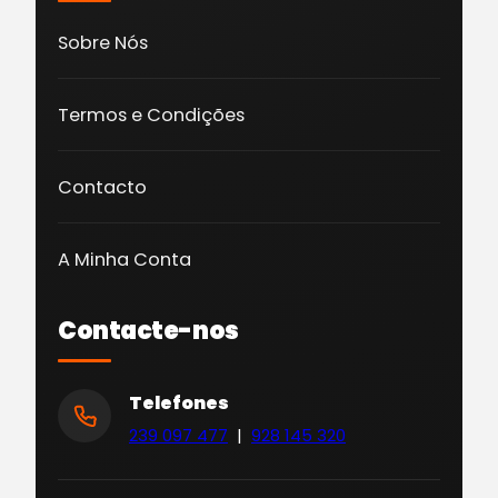
Sobre Nós
Termos e Condições
Contacto
A Minha Conta
Contacte-nos
Telefones
239 097 477
|
928 145 320