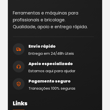
Ferramentas e máquinas para
profissionais e bricolage.
Qualidade, apoio e entrega rápida.
Envio rápido
Entrega em 24/48h úteis
Apoio especializado
Estamos aqui para ajudar
Pagamento seguro
Transações 100% seguras
Links