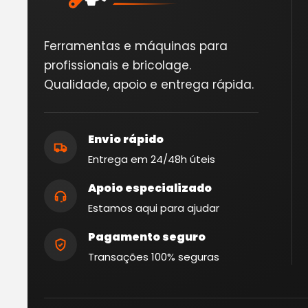
Ferramentas e máquinas para
profissionais e bricolage.
Qualidade, apoio e entrega rápida.
Envio rápido
Entrega em 24/48h úteis
Apoio especializado
Estamos aqui para ajudar
Pagamento seguro
Transações 100% seguras