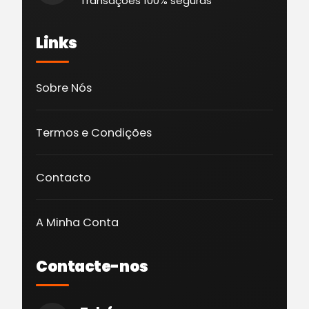
Transações 100% seguras
Links
Sobre Nós
Termos e Condições
Contacto
A Minha Conta
Contacte-nos