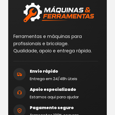
Ferramentas e máquinas para
profissionais e bricolage.
Qualidade, apoio e entrega rápida.
Envio rápido
Entrega em 24/48h úteis
Apoio especializado
Estamos aqui para ajudar
Pagamento seguro