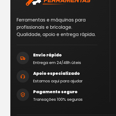
Ferramentas e máquinas para
profissionais e bricolage.
Qualidade, apoio e entrega rápida.
Envio rápido
Entrega em 24/48h úteis
Apoio especializado
Estamos aqui para ajudar
Pagamento seguro
Transações 100% seguras