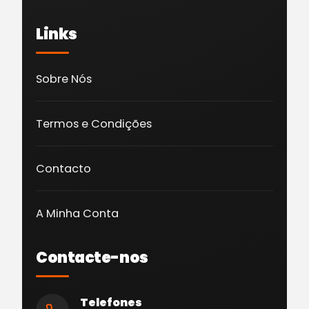
Links
Sobre Nós
Termos e Condições
Contacto
A Minha Conta
Contacte-nos
Telefones