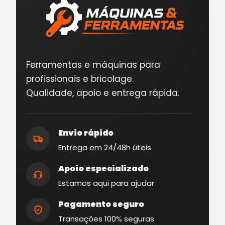
Ferramentas e máquinas para
profissionais e bricolage.
Qualidade, apoio e entrega rápida.
Envio rápido
Entrega em 24/48h úteis
Apoio especializado
Estamos aqui para ajudar
Pagamento seguro
Transações 100% seguras