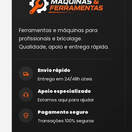
Ferramentas e máquinas para
profissionais e bricolage.
Qualidade, apoio e entrega rápida.
Envio rápido
Entrega em 24/48h úteis
Apoio especializado
Estamos aqui para ajudar
Pagamento seguro
Transações 100% seguras