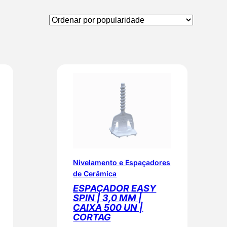
Nivelamento e Espaçadores
de Cerâmica
ESPAÇADOR EASY
SPIN | 3,0 MM |
CAIXA 500 UN |
CORTAG