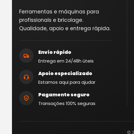
Ferramentas e máquinas para
profissionais e bricolage.
Qualidade, apoio e entrega rápida.
Envio rápido
Entrega em 24/48h úteis
Apoio especializado
Estamos aqui para ajudar
Pagamento seguro
Transações 100% seguras
© 