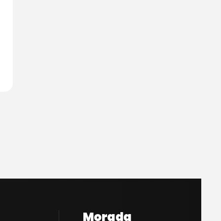
Morada