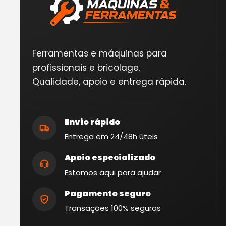
Ferramentas e máquinas para
profissionais e bricolage.
Qualidade, apoio e entrega rápida.
Envio rápido
Entrega em 24/48h úteis
Apoio especializado
Estamos aqui para ajudar
Pagamento seguro
Transações 100% seguras