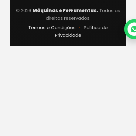
© 2026
Máquinas e Ferramentas.
Todos os
direitos reservados.
Termos e Condições
·
Política de
Privacidade