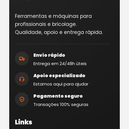
Ferramentas e máquinas para
profissionais e bricolage.
Qualidade, apoio e entrega rápida.
Envio rápido
Entrega em 24/48h úteis
Apoio especializado
Estamos aqui para ajudar
Pagamento seguro
Transações 100% seguras
Links