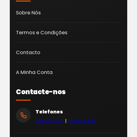
Sobre Nós
Termos e Condições
Contacto
A Minha Conta
Contacte-nos
Telefones
239 097 477
|
928 145 320