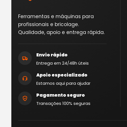
Ferramentas e máquinas para
profissionais e bricolage.
Qualidade, apoio e entrega rápida.
Envio rápido
Entrega em 24/48h úteis
Apoio especializado
Estamos aqui para ajudar
Pagamento seguro
Transações 100% seguras