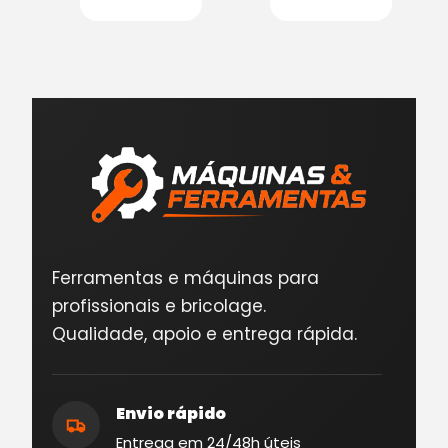
Ferramentas e máquinas para
profissionais e bricolage.
Qualidade, apoio e entrega rápida.
Envio rápido
Entrega em 24/48h úteis