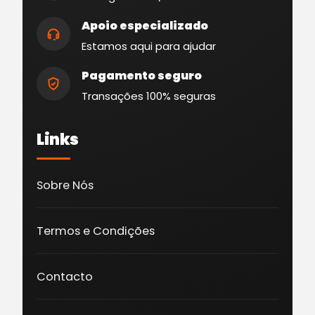
Apoio especializado
Estamos aqui para ajudar
Pagamento seguro
Transações 100% seguras
Links
Sobre Nós
Termos e Condições
Contacto