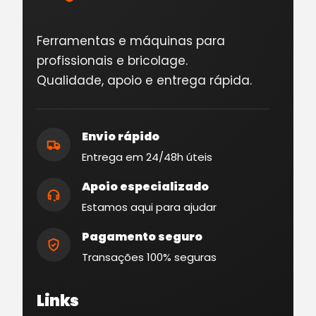
Ferramentas e máquinas para
profissionais e bricolage.
Qualidade, apoio e entrega rápida.
Envio rápido
Entrega em 24/48h úteis
Apoio especializado
Estamos aqui para ajudar
Pagamento seguro
Transações 100% seguras
Links