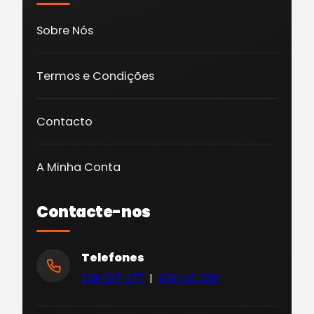
Sobre Nós
Termos e Condições
Contacto
A Minha Conta
Contacte-nos
Telefones
239 097 477
|
928 145 320