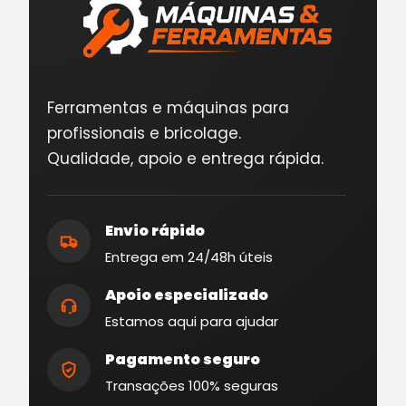
Ferramentas e máquinas para
profissionais e bricolage.
Qualidade, apoio e entrega rápida.
Envio rápido
Entrega em 24/48h úteis
Apoio especializado
Estamos aqui para ajudar
Pagamento seguro
Transações 100% seguras