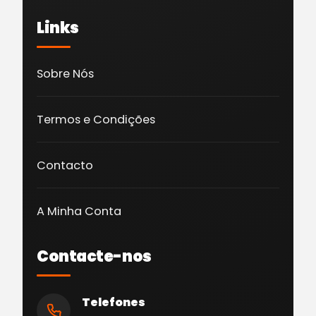
Links
Sobre Nós
Termos e Condições
Contacto
A Minha Conta
Contacte-nos
Telefones