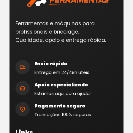
Ferramentas e máquinas para
profissionais e bricolage.
Qualidade, apoio e entrega rápida.
Envio rápido
Entrega em 24/48h úteis
Apoio especializado
Estamos aqui para ajudar
Pagamento seguro
Transações 100% seguras
Links