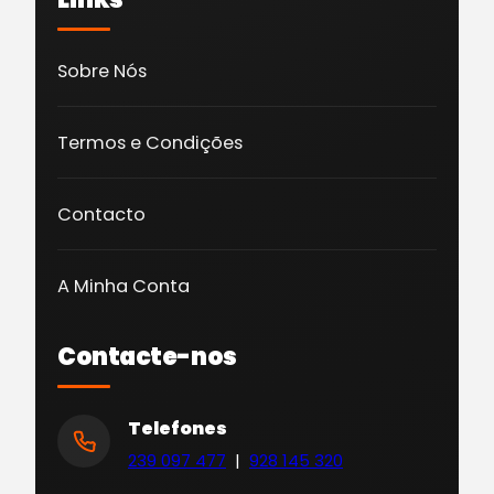
Sobre Nós
Termos e Condições
Contacto
A Minha Conta
Contacte-nos
Telefones
239 097 477
|
928 145 320