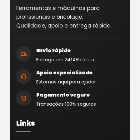
Ferramentas e máquinas para
profissionais e bricolage.
Qualidade, apoio e entrega rápida.
Envio rápido
Entrega em 24/48h úteis
Apoio especializado
Estamos aqui para ajudar
Pagamento seguro
Transações 100% seguras
Links