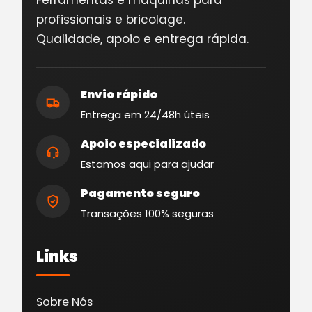
profissionais e bricolage.
Qualidade, apoio e entrega rápida.
Envio rápido
Entrega em 24/48h úteis
Apoio especializado
Estamos aqui para ajudar
Pagamento seguro
Transações 100% seguras
Links
Sobre Nós