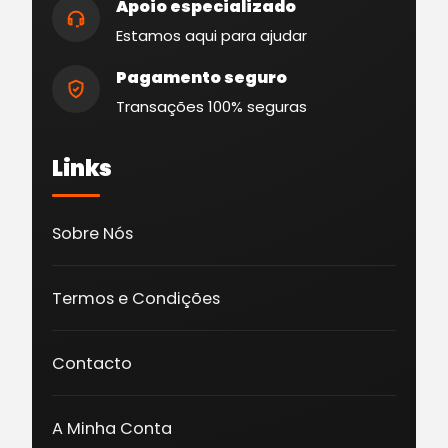
Apoio especializado
Estamos aqui para ajudar
Pagamento seguro
Transações 100% seguras
Links
Sobre Nós
Termos e Condições
Contacto
A Minha Conta