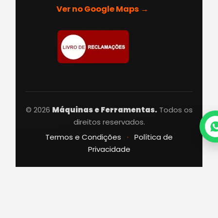
Ver no Google Maps →
© 2026
Máquinas e Ferramentas.
Todos os
direitos reservados.
Termos e Condições
·
Política de
Privacidade