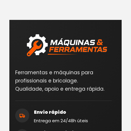
Ferramentas e máquinas para
profissionais e bricolage.
Qualidade, apoio e entrega rápida.
Envio rápido
Entrega em 24/48h úteis