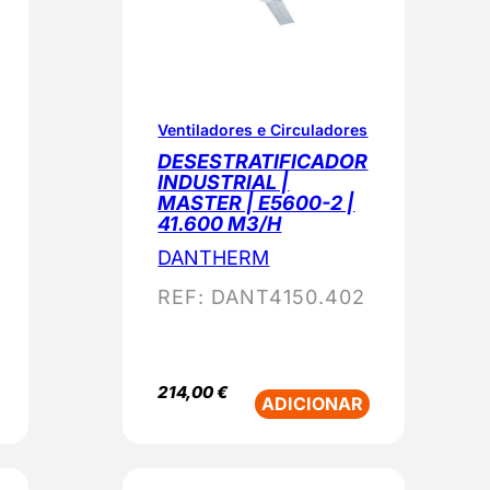
Ventiladores e Circuladores
DESESTRATIFICADOR
INDUSTRIAL |
MASTER | E5600-2 |
41.600 M3/H
DANTHERM
REF:
DANT4150.402
214,00
€
ADICIONAR