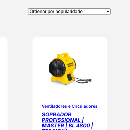
Ventiladores e Circuladores
SOPRADOR
PROFISSIONAL |
MASTER | BL 4800 |