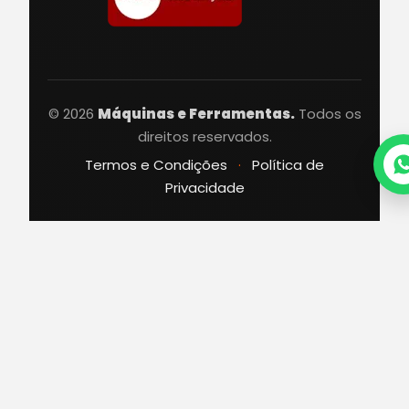
© 2026
Máquinas e Ferramentas.
Todos os
direitos reservados.
Termos e Condições
·
Política de
Privacidade