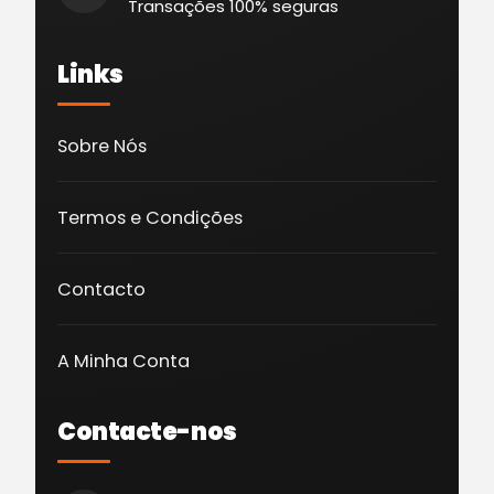
Transações 100% seguras
Links
Sobre Nós
Termos e Condições
Contacto
A Minha Conta
Contacte-nos