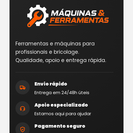
Ferramentas e máquinas para
profissionais e bricolage.
Qualidade, apoio e entrega rápida.
Envio rápido
Entrega em 24/48h úteis
Apoio especializado
Estamos aqui para ajudar
Pagamento seguro