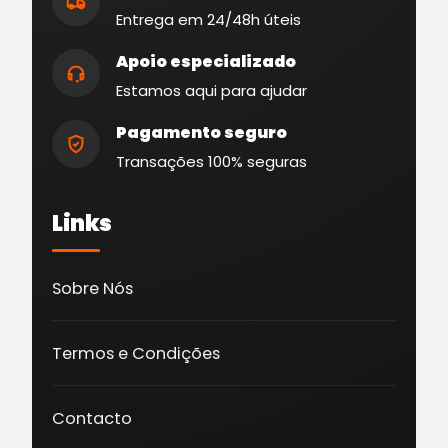
Entrega em 24/48h úteis
Apoio especializado
Estamos aqui para ajudar
Pagamento seguro
Transações 100% seguras
Links
Sobre Nós
Termos e Condições
Contacto