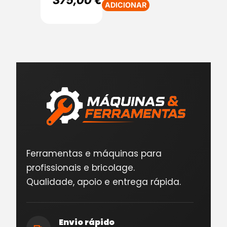
375,00
€
ADICIONAR
Ferramentas e máquinas para
profissionais e bricolage.
Qualidade, apoio e entrega rápida.
Envio rápido