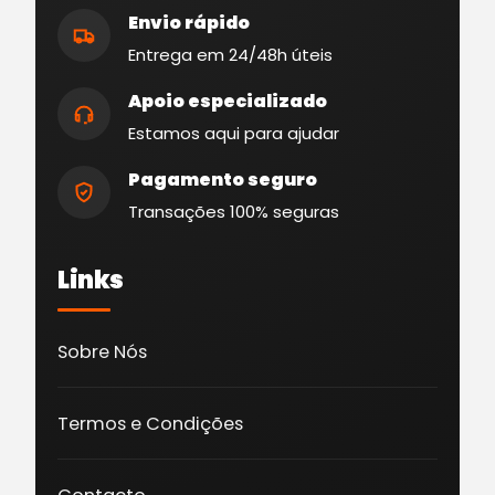
Envio rápido
Entrega em 24/48h úteis
Apoio especializado
Estamos aqui para ajudar
Pagamento seguro
Transações 100% seguras
Links
Sobre Nós
Termos e Condições