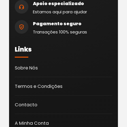
Apoio especializado
Estamos aqui para ajudar
Pagamento seguro
Transações 100% seguras
Links
Sobre Nós
Termos e Condições
Contacto
A Minha Conta