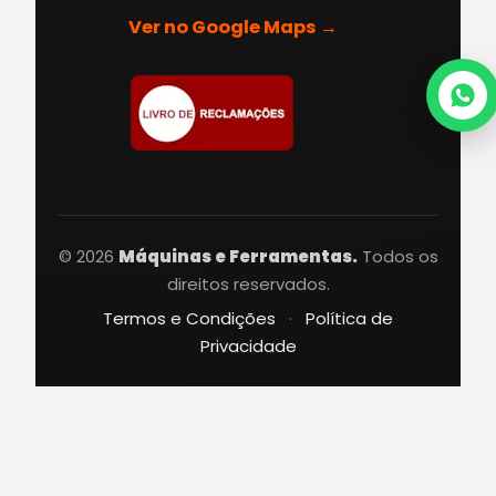
Ver no Google Maps →
© 2026
Máquinas e Ferramentas.
Todos os
direitos reservados.
Termos e Condições
·
Política de
Privacidade