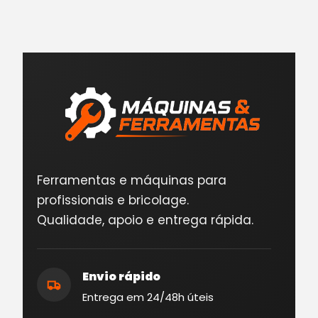
Ferramentas e máquinas para
profissionais e bricolage.
Qualidade, apoio e entrega rápida.
Envio rápido
Entrega em 24/48h úteis