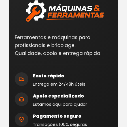
Ferramentas e máquinas para
profissionais e bricolage.
Qualidade, apoio e entrega rápida.
Envio rápido
Entrega em 24/48h úteis
Apoio especializado
Estamos aqui para ajudar
Pagamento seguro
Transações 100% seguras