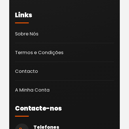
Links
Sobre Nós
Termos e Condições
Contacto
A Minha Conta
Contacte-nos
Telefones