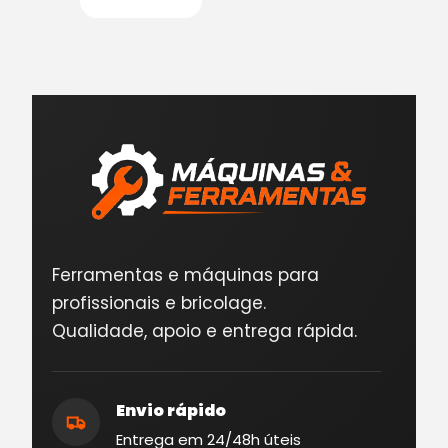
Ferramentas e máquinas para
profissionais e bricolage.
Qualidade, apoio e entrega rápida.
Envio rápido
Entrega em 24/48h úteis