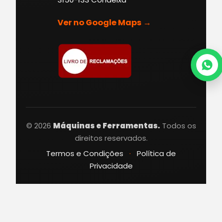
Ver no Google Maps →
© 2026
Máquinas e Ferramentas.
Todos os
direitos reservados.
Termos e Condições
·
Política de
Privacidade