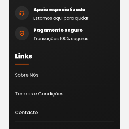
Apoio especializado
Estamos aqui para ajudar
Pagamento seguro
Transações 100% seguras
Links
Sobre Nós
Termos e Condições
Contacto