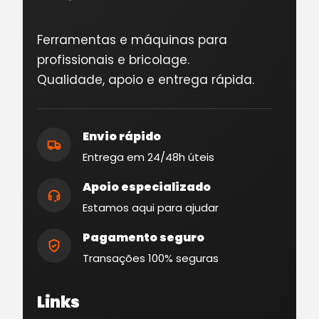
Ferramentas e máquinas para
profissionais e bricolage.
Qualidade, apoio e entrega rápida.
Envio rápido
Entrega em 24/48h úteis
Apoio especializado
Estamos aqui para ajudar
Pagamento seguro
Transações 100% seguras
Links