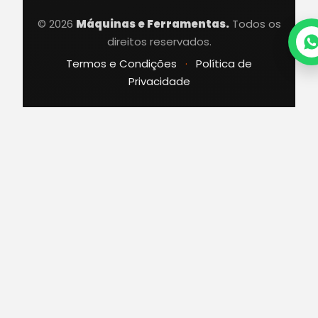
© 2026
Máquinas e Ferramentas.
Todos os
direitos reservados.
Termos e Condições
·
Política de
Privacidade