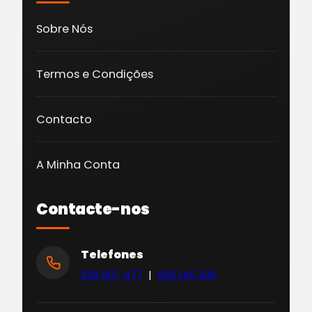
Sobre Nós
Termos e Condições
Contacto
A Minha Conta
Contacte-nos
Telefones
239 097 477
|
928 145 320