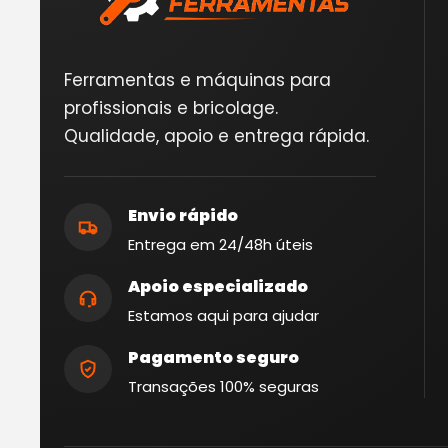
Ferramentas e máquinas para
profissionais e bricolage.
Qualidade, apoio e entrega rápida.
Envio rápido
Entrega em 24/48h úteis
Apoio especializado
Estamos aqui para ajudar
Pagamento seguro
Transações 100% seguras