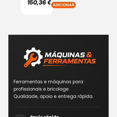
150,36
€
ADICIONAR
Ferramentas e máquinas para
profissionais e bricolage.
Qualidade, apoio e entrega rápida.