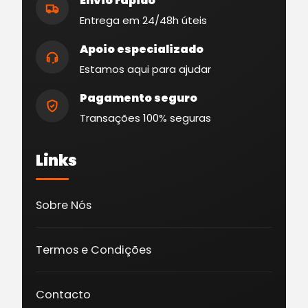
Envio rápido
Entrega em 24/48h úteis
Apoio especializado
Estamos aqui para ajudar
Pagamento seguro
Transações 100% seguras
Links
Sobre Nós
Termos e Condições
Contacto