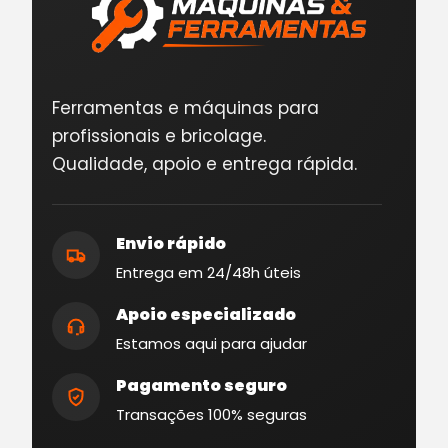
Ferramentas e máquinas para
profissionais e bricolage.
Qualidade, apoio e entrega rápida.
Envio rápido
Entrega em 24/48h úteis
Apoio especializado
Estamos aqui para ajudar
Pagamento seguro
Transações 100% seguras