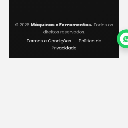
© 2026
Máquinas e Ferramentas.
Todos os
direitos reservados.
Termos e Condições
·
Política de
Privacidade