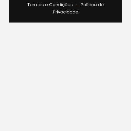
Termos e Condições
·
Política de
Privacidade