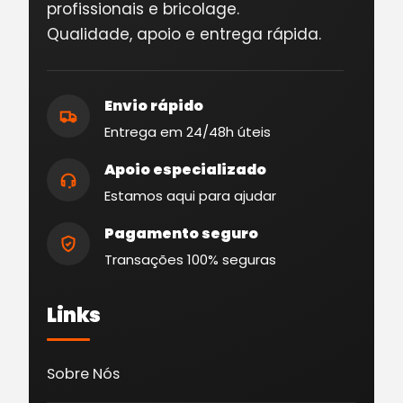
profissionais e bricolage.
Qualidade, apoio e entrega rápida.
Envio rápido
Entrega em 24/48h úteis
Apoio especializado
Estamos aqui para ajudar
Pagamento seguro
Transações 100% seguras
Links
Sobre Nós