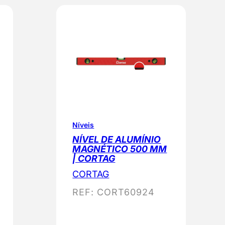
Níveis
NÍVEL DE ALUMÍNIO
MAGNÉTICO 500 MM
| CORTAG
CORTAG
REF:
CORT60924