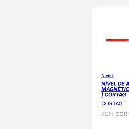
Níveis
NÍVEL DE 
MAGNÉTIC
| CORTAG
CORTAG
REF:
COR