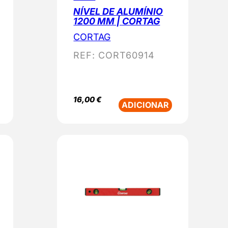
NÍVEL DE ALUMÍNIO
1200 MM | CORTAG
CORTAG
REF:
CORT60914
16,00
€
ADICIONAR