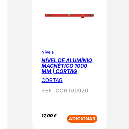
Níveis
NÍVEL DE ALUMÍNIO
MAGNÉTICO 1000
MM | CORTAG
CORTAG
REF:
CORT60920
17,00
€
ADICIONAR