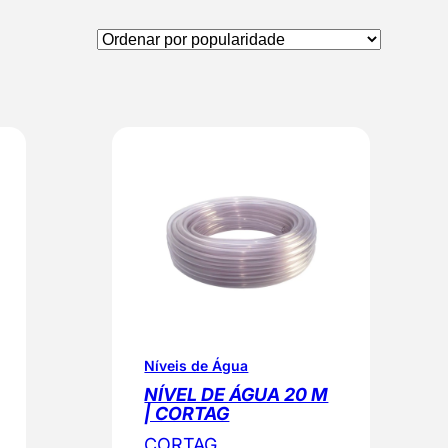
Níveis de Água
NÍVEL DE ÁGUA 20 M
| CORTAG
CORTAG