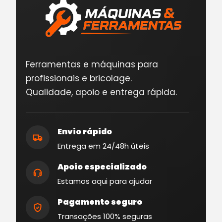
Ferramentas e máquinas para
profissionais e bricolage.
Qualidade, apoio e entrega rápida.
Envio rápido
Entrega em 24/48h úteis
Apoio especializado
Estamos aqui para ajudar
Pagamento seguro
Transações 100% seguras