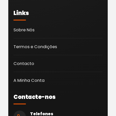
Links
Sobre Nós
Termos e Condições
Contacto
A Minha Conta
Contacte-nos
Telefones