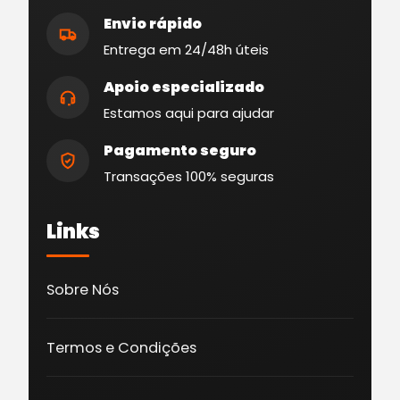
Envio rápido
Entrega em 24/48h úteis
Apoio especializado
Estamos aqui para ajudar
Pagamento seguro
Transações 100% seguras
Links
Sobre Nós
Termos e Condições