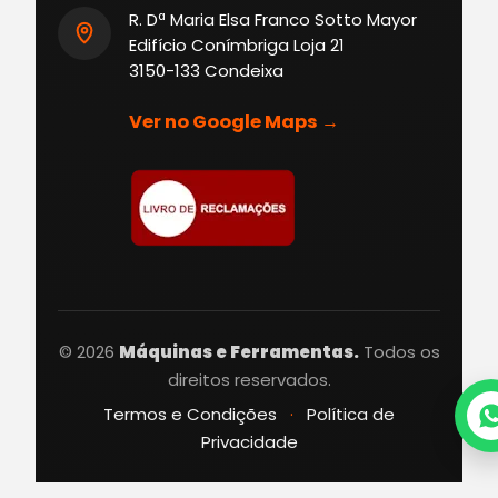
R. Dª Maria Elsa Franco Sotto Mayor
Edifício Conímbriga Loja 21
3150-133 Condeixa
Ver no Google Maps →
© 2026
Máquinas e Ferramentas.
Todos os
direitos reservados.
Termos e Condições
·
Política de
Privacidade