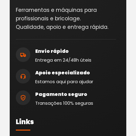
Ferramentas e máquinas para
profissionais e bricolage.
Qualidade, apoio e entrega rápida.
Envio rápido
Entrega em 24/48h úteis
Apoio especializado
Estamos aqui para ajudar
Pagamento seguro
Transações 100% seguras
Links