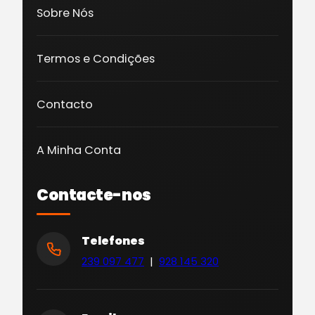
Sobre Nós
Termos e Condições
Contacto
A Minha Conta
Contacte-nos
Telefones
239 097 477
|
928 145 320