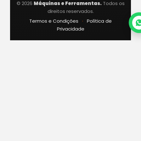
© 2026
Máquinas e Ferramentas.
Todos os
direitos reservados.
Termos e Condições
·
Política de
Privacidade