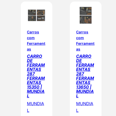
Carros
Carros
com
com
Ferrament
Ferrament
as
as
CARRO
CARRO
DE
DE
FERRAM
FERRAM
ENTAS
ENTAS
287
287
FERRAM
FERRAM
ENTAS
ENTAS
15350 |
13650 |
MUNDIA
MUNDIA
L
L
MUNDIA
MUNDIA
L
L