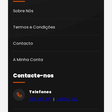
Sobre Nós
Termos e Condições
Contacto
A Minha Conta
Contacte-nos
Telefones
239 097 477
|
928 145 320