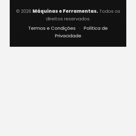
© 2026
Máquinas e Ferramentas.
Todos os
direitos reservados.
Termos e Condições
·
Política de
Privacidade