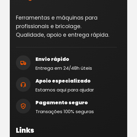
Ferramentas e máquinas para
profissionais e bricolage.
Qualidade, apoio e entrega rápida.
Envio rápido
Entrega em 24/48h úteis
Apoio especializado
Estamos aqui para ajudar
Pagamento seguro
Transações 100% seguras
Links