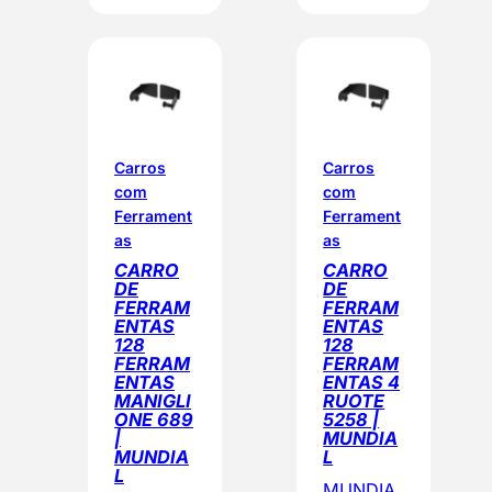
Carros
Carros
com
com
Ferrament
Ferrament
as
as
CARRO
CARRO
DE
DE
FERRAM
FERRAM
ENTAS
ENTAS
128
128
FERRAM
FERRAM
ENTAS
ENTAS 4
MANIGLI
RUOTE
ONE 689
5258 |
|
MUNDIA
MUNDIA
L
L
MUNDIA