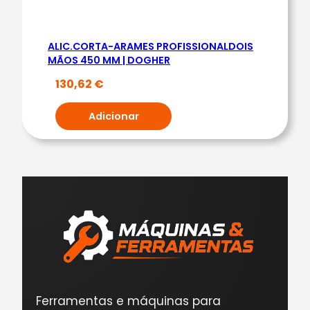
ALIC.CORTA-ARAMES PROFISSIONALDOIS
MÃOS 450 MM | DOGHER
130,62
€
Adicionar
Ferramentas e máquinas para