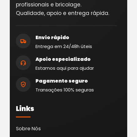
profissionais e bricolage.
Qualidade, apoio e entrega rápida.
Envio rápido
Entrega em 24/48h úteis
Apoio especializado
Estamos aqui para ajudar
Pagamento seguro
Transações 100% seguras
Links
Sobre Nós