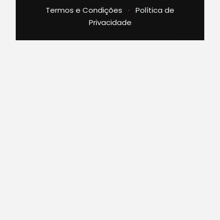
Termos e Condições
·
Política de
Privacidade