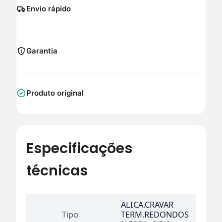
Envio rápido
Garantia
Produto original
Especificações
técnicas
ALICA.CRAVAR
Tipo
TERM.REDONDOS