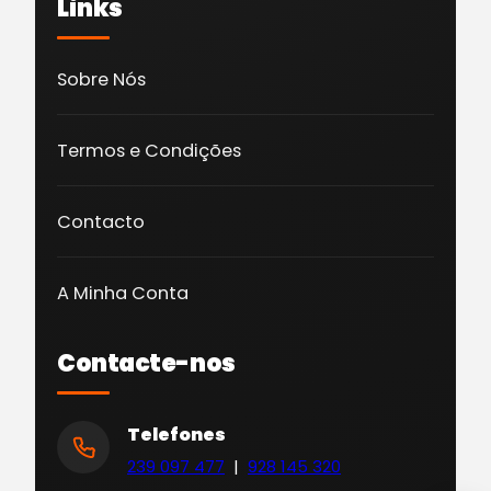
Links
Sobre Nós
Termos e Condições
Contacto
A Minha Conta
Contacte-nos
Telefones
239 097 477
|
928 145 320