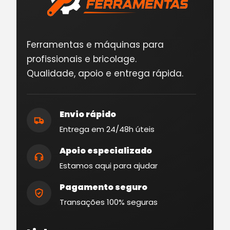
Ferramentas e máquinas para
profissionais e bricolage.
Qualidade, apoio e entrega rápida.
Envio rápido
Entrega em 24/48h úteis
Apoio especializado
Estamos aqui para ajudar
Pagamento seguro
Transações 100% seguras