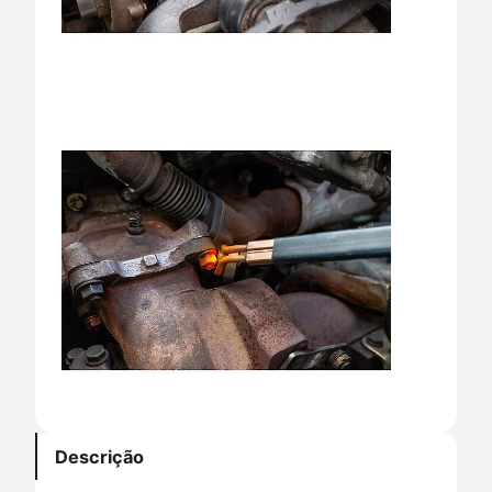
Descrição