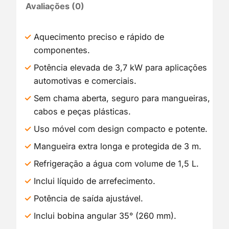
Avaliações (0)
Aquecimento preciso e rápido de
componentes.
Potência elevada de 3,7 kW para aplicações
automotivas e comerciais.
Sem chama aberta, seguro para mangueiras,
cabos e peças plásticas.
Uso móvel com design compacto e potente.
Mangueira extra longa e protegida de 3 m.
Refrigeração a água com volume de 1,5 L.
Inclui líquido de arrefecimento.
Potência de saída ajustável.
Inclui bobina angular 35° (260 mm).