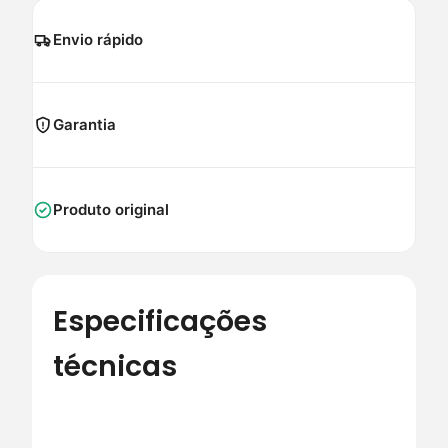
Envio rápido
Garantia
Produto original
Especificações
técnicas