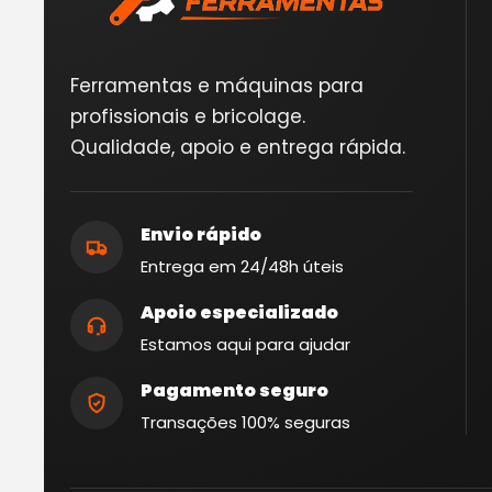
Ferramentas e máquinas para
profissionais e bricolage.
Qualidade, apoio e entrega rápida.
Envio rápido
Entrega em 24/48h úteis
Apoio especializado
Estamos aqui para ajudar
Pagamento seguro
Transações 100% seguras