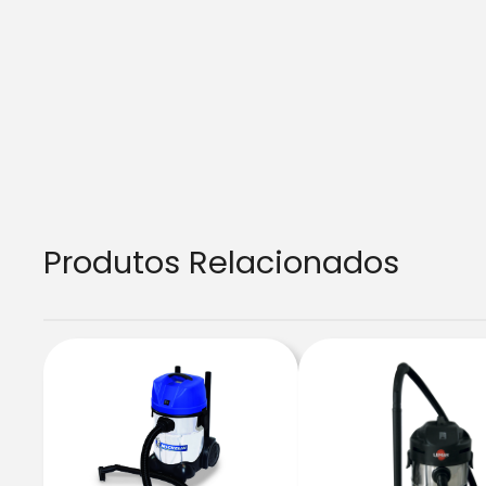
Produtos Relacionados