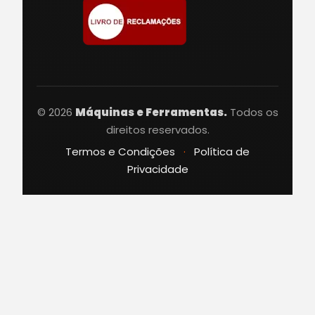
© 2026
Máquinas e Ferramentas.
Todos os
direitos reservados.
Termos e Condições
·
Política de
Privacidade