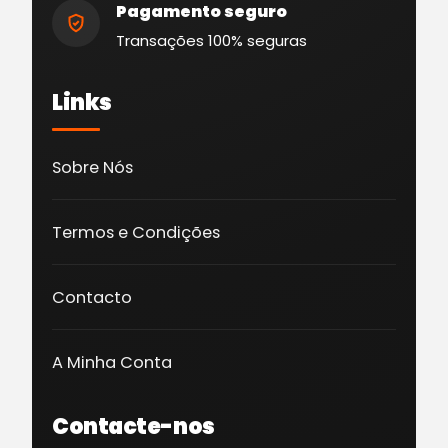
Pagamento seguro
Transações 100% seguras
Links
Sobre Nós
Termos e Condições
Contacto
A Minha Conta
Contacte-nos