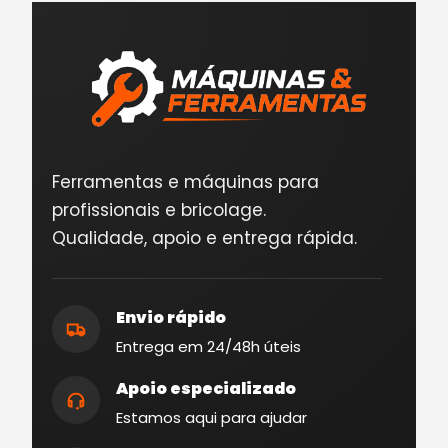
Ferramentas e máquinas para
profissionais e bricolage.
Qualidade, apoio e entrega rápida.
Envio rápido
Entrega em 24/48h úteis
Apoio especializado
Estamos aqui para ajudar