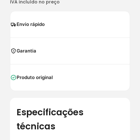
IVA incluído no preço
Envio rápido
Garantia
Produto original
Especificações
técnicas