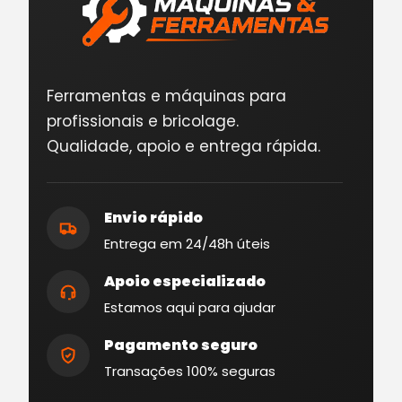
Ferramentas e máquinas para
profissionais e bricolage.
Qualidade, apoio e entrega rápida.
Envio rápido
Entrega em 24/48h úteis
Apoio especializado
Estamos aqui para ajudar
Pagamento seguro
Transações 100% seguras