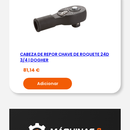
CABEZA DE REPOR CHAVE DE ROQUETE 24D
3/4 | DOGHER
81,14
€
Adicionar