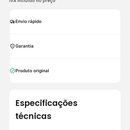
IVA incluído no preço
Envio rápido
Garantia
Produto original
Especificações
técnicas