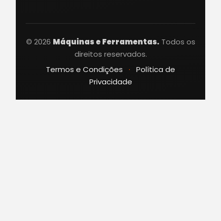
© 2026
Máquinas e Ferramentas.
Todos os
direitos reservados.
Termos e Condições
·
Política de
Privacidade