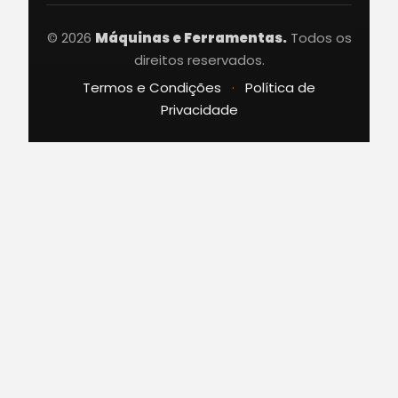
© 2026
Máquinas e Ferramentas.
Todos os
direitos reservados.
Termos e Condições
·
Política de
Privacidade