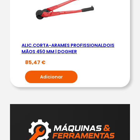
ALIC.CORTA-ARAMES PROFISSIONALDOIS
MÃOS 450 MM | DOGHER
85,47
€
Adicionar