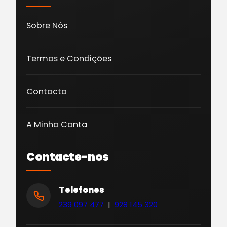
Sobre Nós
Termos e Condições
Contacto
A Minha Conta
Contacte-nos
Telefones
239 097 477
|
928 145 320