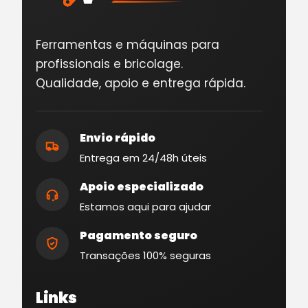
Ferramentas e máquinas para
profissionais e bricolage.
Qualidade, apoio e entrega rápida.
Envio rápido
Entrega em 24/48h úteis
Apoio especializado
Estamos aqui para ajudar
Pagamento seguro
Transações 100% seguras
Links