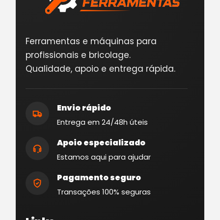
Ferramentas e máquinas para
profissionais e bricolage.
Qualidade, apoio e entrega rápida.
Envio rápido
Entrega em 24/48h úteis
Apoio especializado
Estamos aqui para ajudar
Pagamento seguro
Transações 100% seguras