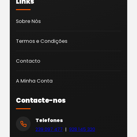
Links
Sobre Nós
Termos e Condições
Contacto
A Minha Conta
Contacte-nos
Telefones
239 097 477
|
928 145 320