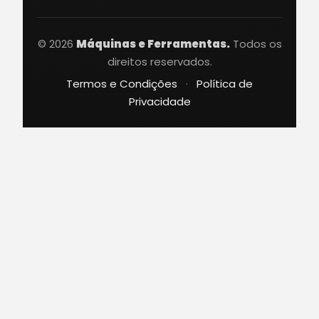
© 2026
Máquinas e Ferramentas.
Todos os
direitos reservados.
Termos e Condições
·
Política de
Privacidade