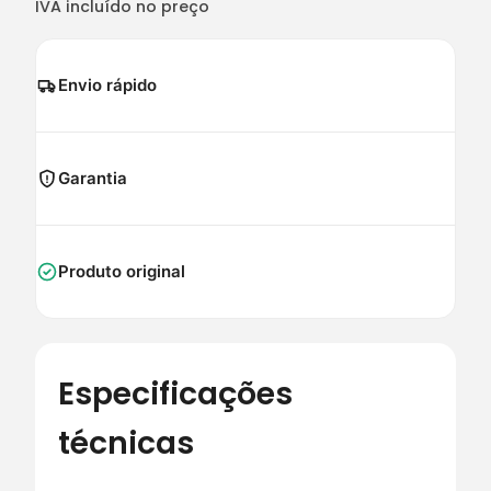
IVA incluído no preço
Envio rápido
Garantia
Produto original
Especificações
técnicas