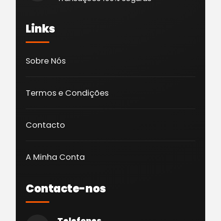
Links
Sobre Nós
Termos e Condições
Contacto
A Minha Conta
Contacte-nos
Telefones