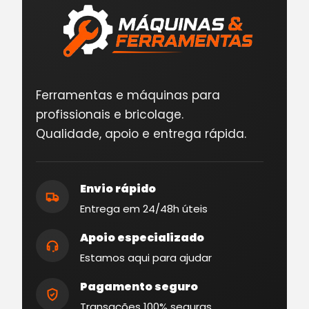
Ferramentas e máquinas para
profissionais e bricolage.
Qualidade, apoio e entrega rápida.
Envio rápido
Entrega em 24/48h úteis
Apoio especializado
Estamos aqui para ajudar
Pagamento seguro
Transações 100% seguras