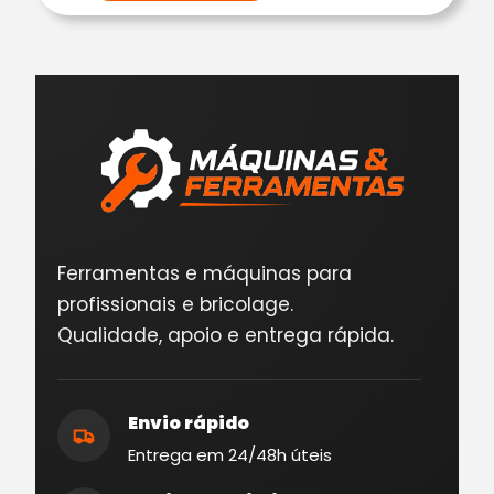
Ferramentas e máquinas para
profissionais e bricolage.
Qualidade, apoio e entrega rápida.
Envio rápido
Entrega em 24/48h úteis