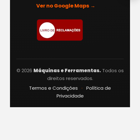
Ver no Google Maps →
© 2026
Máquinas e Ferramentas.
Todos os
direitos reservados.
Termos e Condições
·
Política de
Privacidade