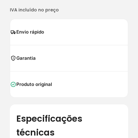
IVA incluído no preço
Envio rápido
Garantia
Produto original
Especificações
técnicas