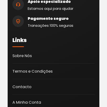
Apoio especializado
Estamos aqui para ajudar
Pagamento seguro
Transações 100% seguras
Links
Sobre Nós
Termos e Condições
Contacto
A Minha Conta