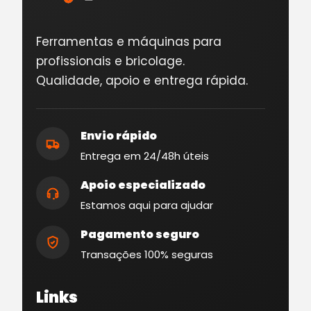
Ferramentas e máquinas para
profissionais e bricolage.
Qualidade, apoio e entrega rápida.
Envio rápido
Entrega em 24/48h úteis
Apoio especializado
Estamos aqui para ajudar
Pagamento seguro
Transações 100% seguras
Links