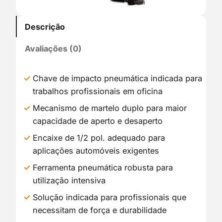
Descrição
Avaliações (0)
Chave de impacto pneumática indicada para
trabalhos profissionais em oficina
Mecanismo de martelo duplo para maior
capacidade de aperto e desaperto
Encaixe de 1/2 pol. adequado para
aplicações automóveis exigentes
Ferramenta pneumática robusta para
utilização intensiva
Solução indicada para profissionais que
necessitam de força e durabilidade