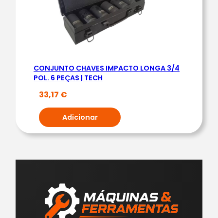
CONJUNTO CHAVES IMPACTO LONGA 3/4
POL. 6 PEÇAS | TECH
33,17
€
Adicionar