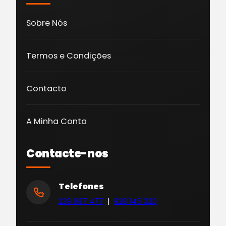
Sobre Nós
Termos e Condições
Contacto
A Minha Conta
Contacte-nos
Telefones
239 097 477
|
928 145 320