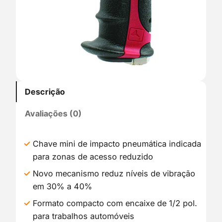
Descrição
Avaliações (0)
Chave mini de impacto pneumática indicada
para zonas de acesso reduzido
Novo mecanismo reduz níveis de vibração
em 30% a 40%
Formato compacto com encaixe de 1/2 pol.
para trabalhos automóveis