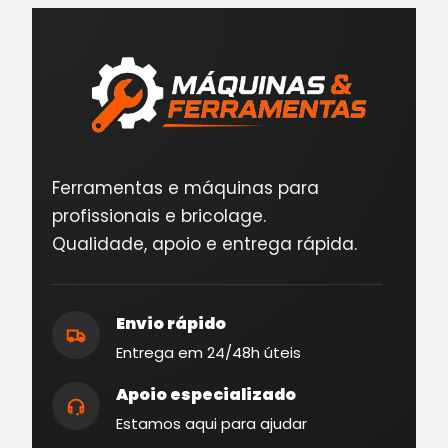
Ferramentas e máquinas para
profissionais e bricolage.
Qualidade, apoio e entrega rápida.
Envio rápido
Entrega em 24/48h úteis
Apoio especializado
Estamos aqui para ajudar