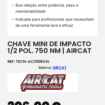
Boa relação entre potência, peso e
manobrabilidade
Indicada para profissionais que necessitam
de uma ferramenta leve e eficaz
CHAVE MINI DE IMPACTO
1/2 POL. 750 NM | AIRCAT
REF:
TECN-AC1058VXL
Marca:
AIRCAT