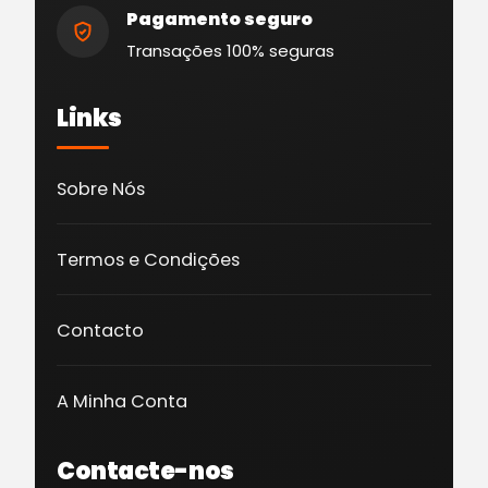
Pagamento seguro
Transações 100% seguras
Links
Sobre Nós
Termos e Condições
Contacto
A Minha Conta
Contacte-nos