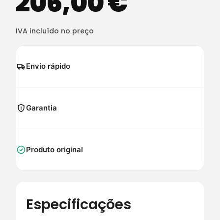
206,00
€
IVA incluído no preço
Envio rápido
Garantia
Produto original
Especificações