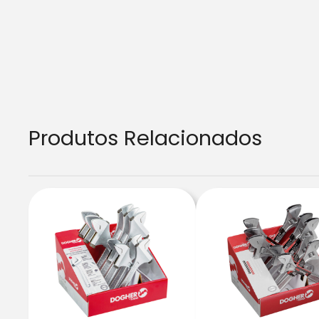
Produtos Relacionados