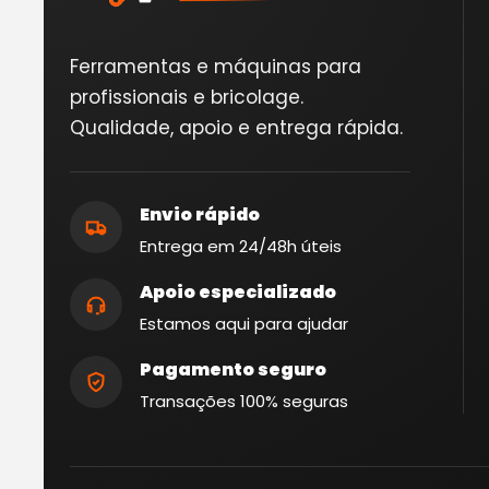
Ferramentas e máquinas para
profissionais e bricolage.
Qualidade, apoio e entrega rápida.
Envio rápido
Entrega em 24/48h úteis
Apoio especializado
Estamos aqui para ajudar
Pagamento seguro
Transações 100% seguras