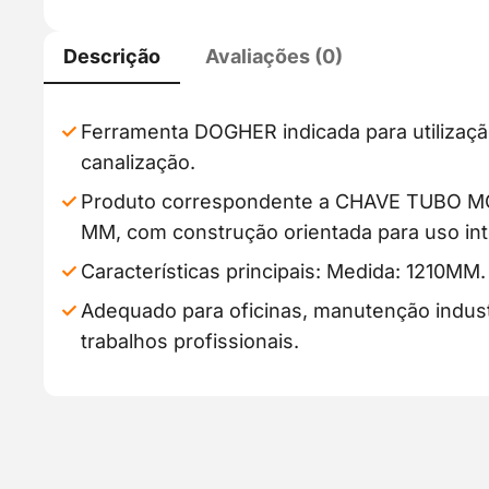
Descrição
Avaliações (0)
Ferramenta DOGHER indicada para utilizaçã
canalização.
Produto correspondente a CHAVE TUBO M
MM, com construção orientada para uso int
Características principais: Medida: 1210MM.
Adequado para oficinas, manutenção industr
trabalhos profissionais.